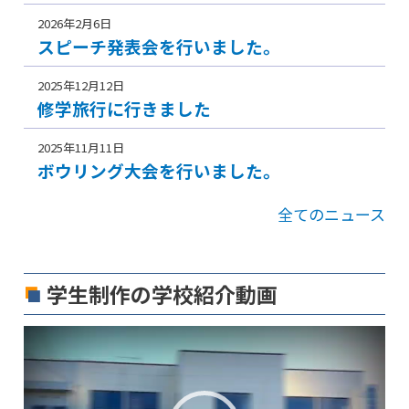
2026年2月6日
スピーチ発表会を行いました。
2025年12月12日
修学旅行に行きました
2025年11月11日
ボウリング大会を行いました。
全てのニュース
学生制作の学校紹介動画
動
画
プ