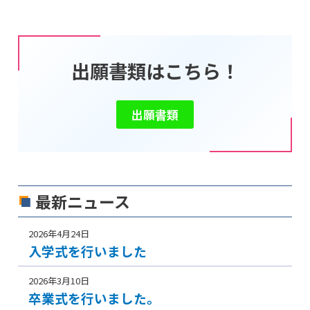
出願書類はこちら！
出願書類
最新ニュース
2026年4月24日
入学式を行いました
2026年3月10日
卒業式を行いました。